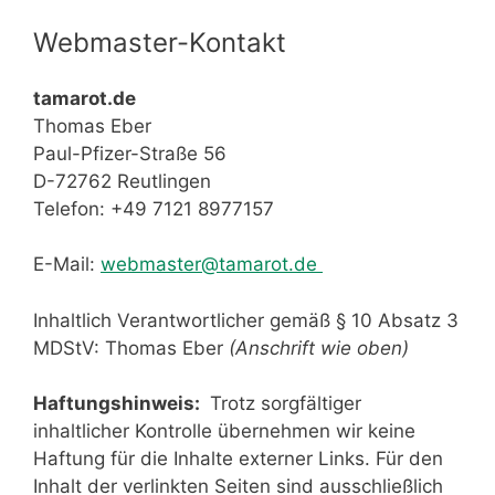
Webmaster-Kontakt
tamarot.de
Thomas Eber
Paul-Pfizer-Straße 56
D-72762 Reutlingen
Telefon: +49 7121 8977157
E-Mail:
webmaster@tamarot.de
Inhaltlich Verantwortlicher gemäß § 10 Absatz 3
MDStV: Thomas Eber
(Anschrift wie oben)
Haftungshinweis:
Trotz sorgfältiger
inhaltlicher Kontrolle übernehmen wir keine
Haftung für die Inhalte externer Links. Für den
Inhalt der verlinkten Seiten sind ausschließlich